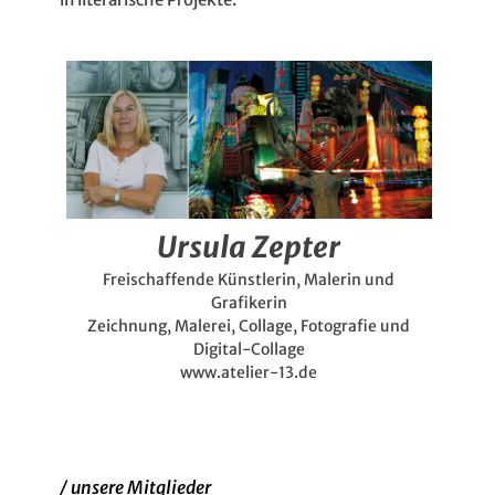
Ursula Zepter
Freischaffende Künstlerin, Malerin und
Grafikerin
Zeichnung, Malerei, Collage, Fotografie und
Digital-Collage
www.atelier-13.de
/ unsere Mitglieder