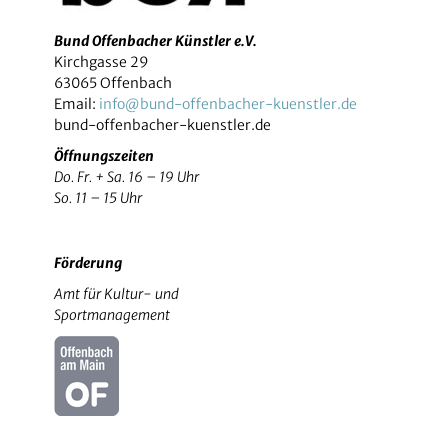
Bund Offenbacher Künstler e.V.
Kirchgasse 29
63065 Offenbach
Email:
info@bund-offenbacher-kuenstler.de
bund-offenbacher-kuenstler.de
Öffnungszeiten
Do. Fr. + Sa. 16 – 19 Uhr
So. 11 – 15 Uhr
Förderung
Amt für Kultur- und
Sportmanagement