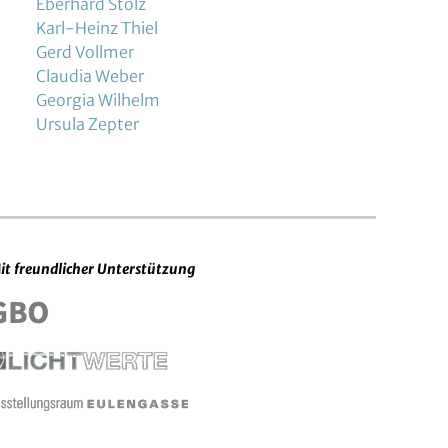
Eberhard Stolz
Karl-Heinz Thiel
Gerd Vollmer
Claudia Weber
Georgia Wilhelm
Ursula Zepter
it freundlicher Unterstützung