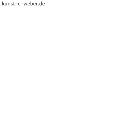
kunst-c-weber.de