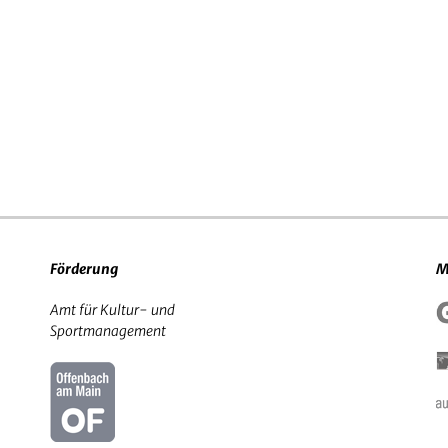
Förderung
M
Amt für Kultur- und
Sportmanagement