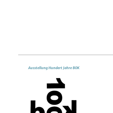
Ausstellung Hundert Jahre BOK