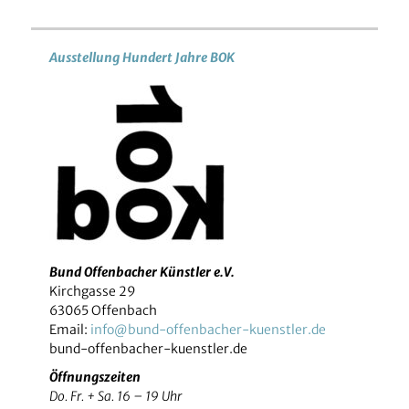
Ausstellung Hundert Jahre BOK
Bund Offenbacher Künstler e.V.
Kirchgasse 29
63065 Offenbach
Email:
info@bund-offenbacher-kuenstler.de
bund-offenbacher-kuenstler.de
Öffnungszeiten
Do. Fr. + Sa. 16 – 19 Uhr