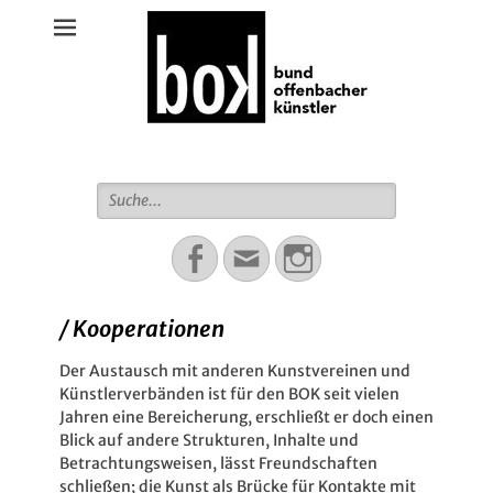
Bund Offenbacher Künstler
Suche
für:
Facebook
Email
Instagram
/ Kooperationen
Der Austausch mit anderen Kunstvereinen und
Künstlerverbänden ist für den BOK seit vielen
Jahren eine Bereicherung, erschließt er doch einen
Blick auf andere Strukturen, Inhalte und
Betrachtungsweisen, lässt Freundschaften
schließen; die Kunst als Brücke für Kontakte mit