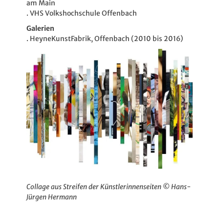
am Main
. VHS Volkshochschule Offenbach
Galerien
. HeyneKunstFabrik, Offenbach (2010 bis 2016)
Collage aus Streifen der Künstlerinnenseiten © Hans-
Jürgen Hermann