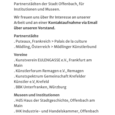
Partnerstädten der Stadt Offenbach, für
Institutionen und Museen.
Wir freuen uns über Ihr Interesse an unserer
Arbeit und an einer
Kontaktaufnahme via Email
über unseren Vorstand
.
Partnerstädte
. Puteaux, Frankreich > Palais de la culture
. Mödling, Österreich > Mödlinger Künstlerbund
Vereine
. Kunstverein EULENGASSE e.V., Frankfurt am
Main
. Künstlerforum Remagen e.V., Remagen
. Kunstspektrum Gemeinschaft Krefelder
Künstler e.V, Krefeld
. BBK Unterfranken, Würzburg
Museen und Institutionen
. HdS Haus der Stadtgeschichte, Offenbach am
Main
. IHK Industrie- und Handelskammer, Offenbach