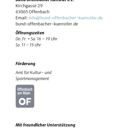
Kirchgasse 29
63065 Offenbach
Email:
info@bund-offenbacher-kuenstler.de
bund-offenbacher-kuenstler.de
Öffnungszeiten
Do. Fr. + Sa. 16 – 19 Uhr
So. 11 – 15 Uhr
Förderung
Amt für Kultur- und
Sportmanagement
Mit freundlicher Unterstützung