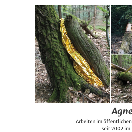
Agne
Arbeiten im öffentlichen
seit 2002 im