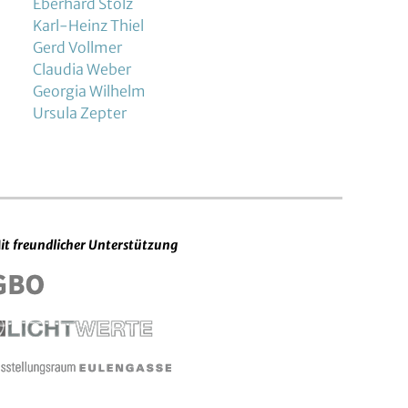
Eberhard Stolz
Karl-Heinz Thiel
Gerd Vollmer
Claudia Weber
Georgia Wilhelm
Ursula Zepter
it freundlicher Unterstützung