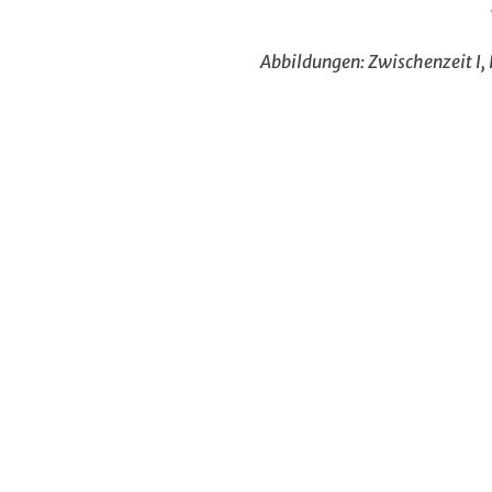
Abbildungen: Zwischenzeit I, 