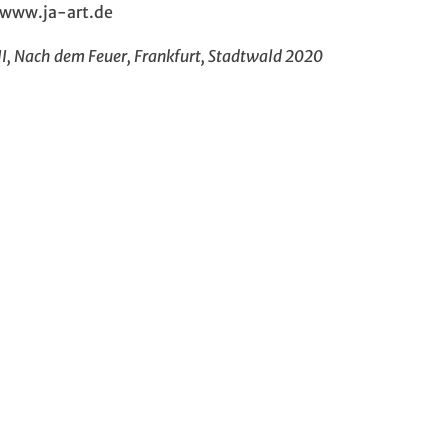
www.ja-art.de
II, Nach dem Feuer, Frankfurt, Stadtwald 2020