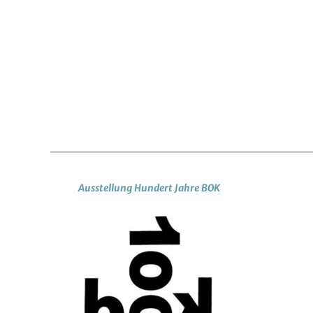
Ausstellung Hundert Jahre BOK