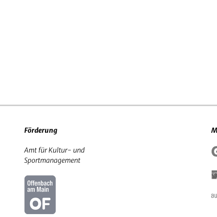
Förderung
M
Amt für Kultur- und
Sportmanagement