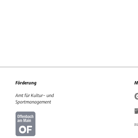
Förderung
M
Amt für Kultur- und
Sportmanagement