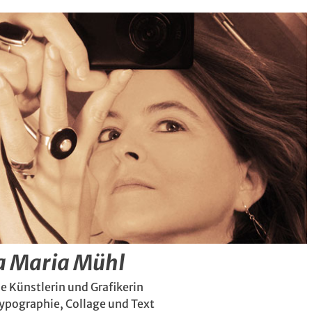
a Maria Mühl
e Künstlerin und Grafikerin
Typographie, Collage und Text