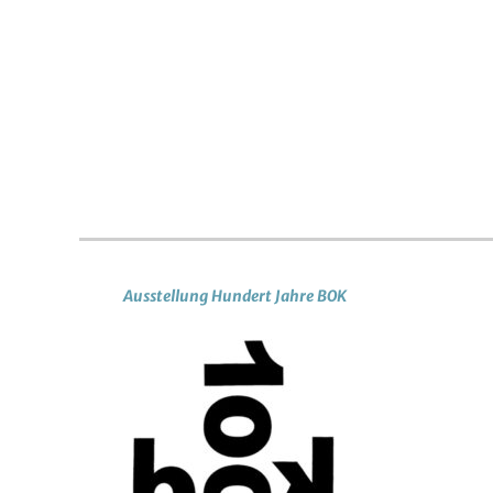
Ausstellung Hundert Jahre BOK