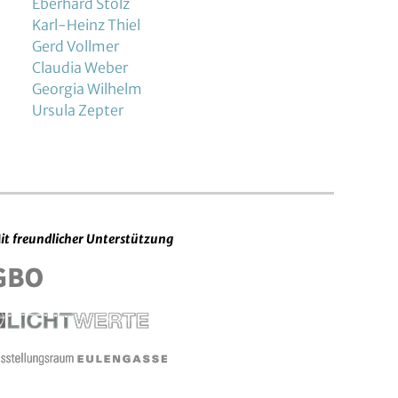
Eberhard Stolz
Karl-Heinz Thiel
Gerd Vollmer
Claudia Weber
Georgia Wilhelm
Ursula Zepter
it freundlicher Unterstützung