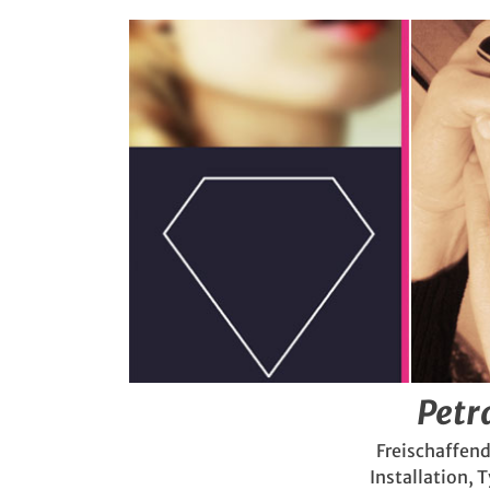
Petr
Freischaffend
Installation, 