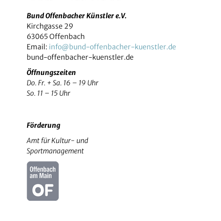
Bund Offenbacher Künstler e.V.
Kirchgasse 29
63065 Offenbach
Email:
info@bund-offenbacher-kuenstler.de
bund-offenbacher-kuenstler.de
Öffnungszeiten
Do. Fr. + Sa. 16 – 19 Uhr
So. 11 – 15 Uhr
Förderung
Amt für Kultur- und
Sportmanagement