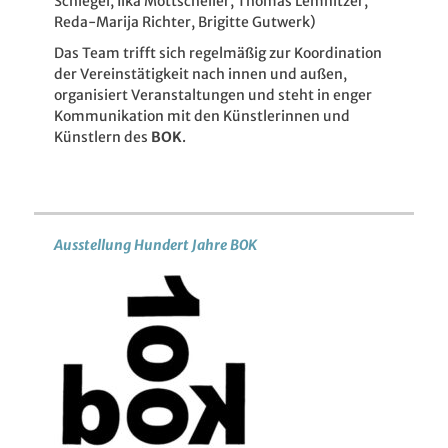
Schlegel, Ilka Mottscheller, Thomas Lemnitzer,
Reda-Marija Richter, Brigitte Gutwerk)
Das Team trifft sich regelmäßig zur Koordination
der Vereinstätigkeit nach innen und außen,
organisiert Veranstaltungen und steht in enger
Kommunikation mit den Künstlerinnen und
Künstlern des
BOK
.
Ausstellung Hundert Jahre BOK