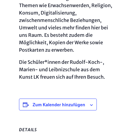
Themen wie Erwachsenwerden, Religion,
Konsum, Digitalisierung,
zwischenmenschliche Beziehungen,
Umwelt und vieles mehr finden hier bei
uns Raum. Es besteht zudem die
Möglichkeit, Kopien der Werke sowie
Postkarten zu erwerben.
Die Schüler*innen der Rudolf-Koch-,
Marien- und Leibnizschule aus dem
Kunst LK freuen sich auf Ihren Besuch.
Zum Kalender hinzufügen
DETAILS