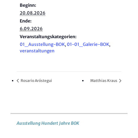
Beginn:
20.08.2026
Ende:
6.09.2026
Veranstaltungskategorien:
01_Ausstellung-BOK
,
01-01_Galerie-BOK
,
veranstaltungen
Rosario Aróstegui
Matthias Kraus
Ausstellung Hundert Jahre BOK