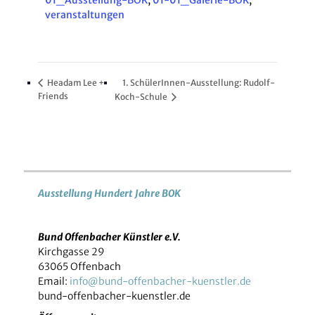
veranstaltungen
Headam Lee +
1. SchülerInnen-Ausstellung: Rudolf-
Friends
Koch-Schule
Ausstellung Hundert Jahre BOK
Bund Offenbacher Künstler e.V.
Kirchgasse 29
63065 Offenbach
Email:
info@bund-offenbacher-kuenstler.de
bund-offenbacher-kuenstler.de