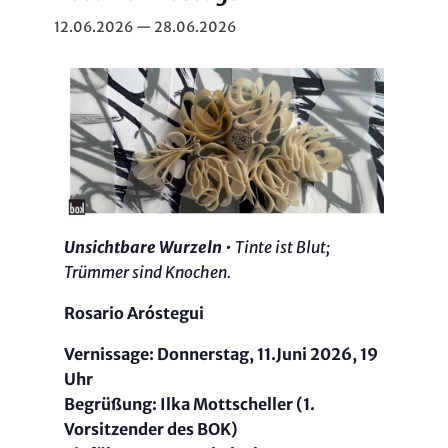
12.06.2026
—
28.06.2026
Unsichtbare Wurzeln
• Tinte ist Blut;
Trümmer sind Knochen.
Rosario Aróstegui
Vernissage: Donnerstag, 11.Juni 2026, 19
Uhr
Begrüßung: Ilka Mottscheller (1.
Vorsitzender des BOK)