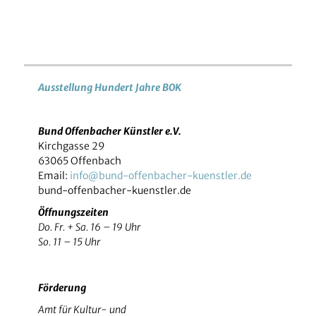
Ausstellung Hundert Jahre BOK
Bund Offenbacher Künstler e.V.
Kirchgasse 29
63065 Offenbach
Email:
info@bund-offenbacher-kuenstler.de
bund-offenbacher-kuenstler.de
Öffnungszeiten
Do. Fr. + Sa. 16 – 19 Uhr
So. 11 – 15 Uhr
Förderung
Amt für Kultur- und