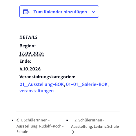
Zum Kalender hinzufügen
DETAILS
Beginn:
17.09.2026
Ende:
4.10.2026
Veranstaltungskategorien:
01_Ausstellung-BOK
,
01-01_Galerie-BOK
,
veranstaltungen
1. SchülerInnen-
2. SchülerInnen-
Ausstellung: Rudolf-Koch-
Ausstellung: Leibniz Schule
Schule