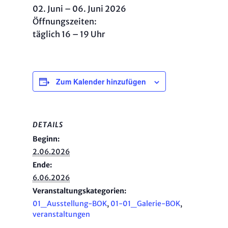
02. Juni – 06. Juni 2026
Öffnungszeiten:
täglich 16 – 19 Uhr
Zum Kalender hinzufügen
DETAILS
Beginn:
2.06.2026
Ende:
6.06.2026
Veranstaltungskategorien:
01_Ausstellung-BOK
,
01-01_Galerie-BOK
,
veranstaltungen