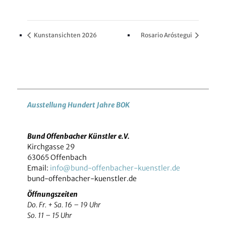
Kunstansichten 2026
Rosario Aróstegui
Ausstellung Hundert Jahre BOK
Bund Offenbacher Künstler e.V.
Kirchgasse 29
63065 Offenbach
Email:
info@bund-offenbacher-kuenstler.de
bund-offenbacher-kuenstler.de
Öffnungszeiten
Do. Fr. + Sa. 16 – 19 Uhr
So. 11 – 15 Uhr