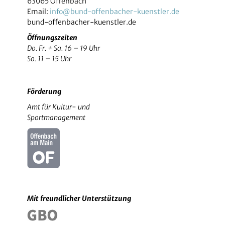
63065 Offenbach
Email:
info@bund-offenbacher-kuenstler.de
bund-offenbacher-kuenstler.de
Öffnungszeiten
Do. Fr. + Sa. 16 – 19 Uhr
So. 11 – 15 Uhr
Förderung
Amt für Kultur- und
Sportmanagement
Mit freundlicher Unterstützung