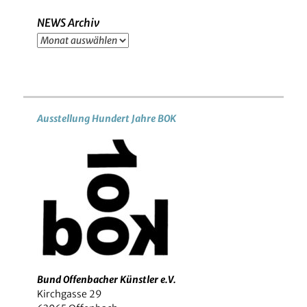
NEWS Archiv
NEWS
Archiv
Ausstellung Hundert Jahre BOK
Bund Offenbacher Künstler e.V.
Kirchgasse 29