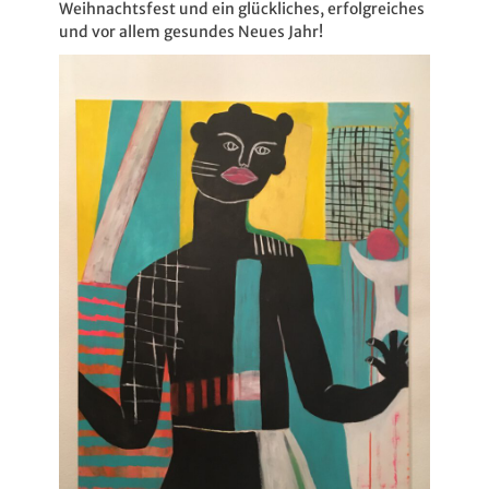
Weihnachtsfest und ein glückliches, erfolgreiches
und vor allem gesundes Neues Jahr!