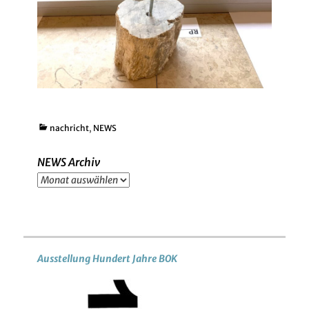
Kategorien
nachricht
,
NEWS
NEWS Archiv
NEWS
Archiv
Ausstellung Hundert Jahre BOK