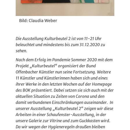
Bild: Claudia Weber
Die Ausstellung Kulturbeutel 2 ist von 11-21 Uhr
beleuchtet und mindestens bis zum 31.12.2020 zu
sehen.
Nach dem Erfolg im Pandemie Sommer 2020 mit dem
Projekt „Kulturbeutel“ organisiert der Bund
Offenbacher Künstler nun seine Fortsetzung. Weitere
11 Künstler und Künstlerinnen haben sich und eines
ihrer Werke in den letzten Wochen auf der Homepage
des BOK
präsentiert. Dabei setzen sie sich auch mit der
aktuellen Situation zu Zeiten von Corona und den
damit verbundenen Einschränkungen auseinander.
In
unserer Ausstellung „Kulturbeutel 2“ zeigen wir diese
Arbeiten in einer Schaufenster-Ausstellung, in der
unsere Galerie zur Vitrine und zum Guckkasten wird.
Da wir wegen der Hygieneregeln draußen bleiben