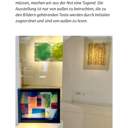
müssen, machen wir aus der Not eine Tugend. Die
Ausstellung ist nur von außen zu betrachten, die zu
den Bildern gehörenden Texte werden durch Initialen
zugeordnet und sind von außen zu lesen.