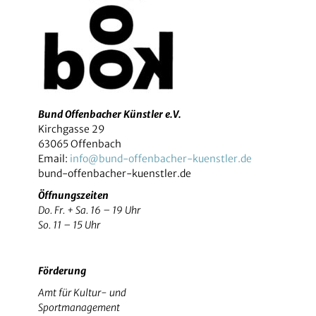
Bund Offenbacher Künstler e.V.
Kirchgasse 29
63065 Offenbach
Email:
info@bund-offenbacher-kuenstler.de
bund-offenbacher-kuenstler.de
Öffnungszeiten
Do. Fr. + Sa. 16 – 19 Uhr
So. 11 – 15 Uhr
Förderung
Amt für Kultur- und
Sportmanagement