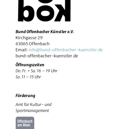
Bund Offenbacher Künstler e.V.
Kirchgasse 29
63065 Offenbach
Email:
info@bund-offenbacher-kuenstler.de
bund-offenbacher-kuenstler.de
Öffnungszeiten
Do. Fr. + Sa. 16 – 19 Uhr
So. 11 – 15 Uhr
Förderung
Amt für Kultur- und
Sportmanagement