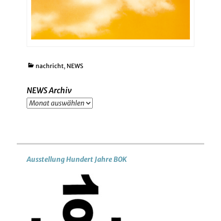
Kategorien
nachricht
,
NEWS
NEWS Archiv
NEWS
Archiv
Ausstellung Hundert Jahre BOK