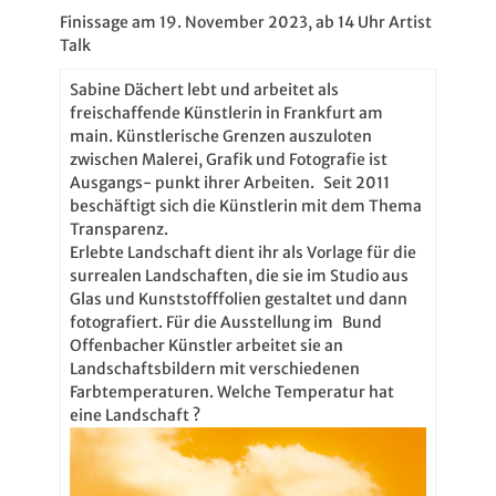
Finissage am 19. November 2023, ab 14 Uhr Artist
Talk
Sabine Dächert lebt und arbeitet als
freischaffende Künstlerin in Frankfurt am
main. Künstlerische Grenzen auszuloten
zwischen Malerei, Grafik und Fotografie ist
Ausgangs- punkt ihrer Arbeiten. Seit 2011
beschäftigt sich die Künstlerin mit dem Thema
Transparenz.
Erlebte Landschaft dient ihr als Vorlage für die
surrealen Landschaften, die sie im Studio aus
Glas und Kunststofffolien gestaltet und dann
fotografiert. Für die Ausstellung im Bund
Offenbacher Künstler arbeitet sie an
Landschaftsbildern mit verschiedenen
Farbtemperaturen. Welche Temperatur hat
eine Landschaft ?