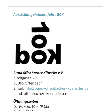
Ausstellung Hundert Jahre BOK
Bund Offenbacher Künstler e.V.
Kirchgasse 29
63065 Offenbach
Email:
info@bund-offenbacher-kuenstler.de
bund-offenbacher-kuenstler.de
Öffnungszeiten
Do. Fr. + Sa. 16 – 19 Uhr