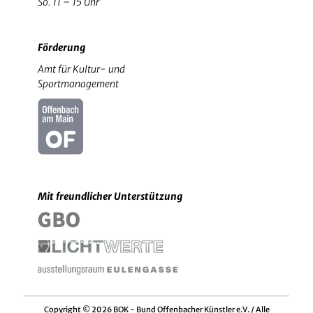
So. 11 – 15 Uhr
Förderung
Amt für Kultur- und
Sportmanagement
Mit freundlicher Unterstützung
Copyright © 2026 BOK - Bund Offenbacher Künstler e.V. / Alle