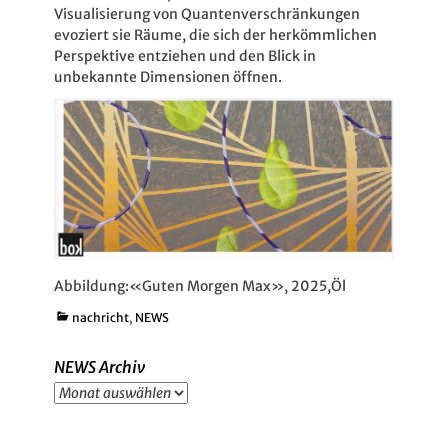
Visualisierung von Quantenverschränkungen
evoziert sie Räume, die sich der herkömmlichen
Perspektive entziehen und den Blick in
unbekannte Dimensionen öffnen.
Abbildung:«Guten Morgen Max», 2025,Öl
Kategorien
nachricht
,
NEWS
NEWS Archiv
NEWS
Archiv