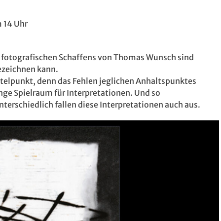
 14 Uhr
en fotografischen Schaffens von Thomas Wunsch sind
bezeichnen kann.
ttelpunkt, denn das Fehlen jeglichen Anhaltspunktes
enge Spielraum für Interpretationen. Und so
nterschiedlich fallen diese Interpretationen auch aus.