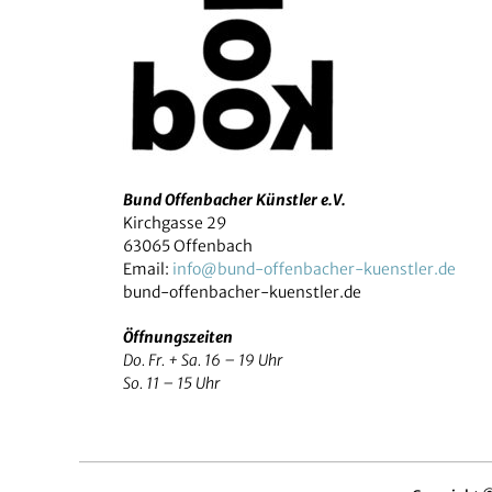
Bund Offenbacher Künstler e.V.
Kirchgasse 29
63065 Offenbach
Email:
info@bund-offenbacher-kuenstler.de
bund-offenbacher-kuenstler.de
Öffnungszeiten
Do. Fr. + Sa. 16 – 19 Uhr
So. 11 – 15 Uhr