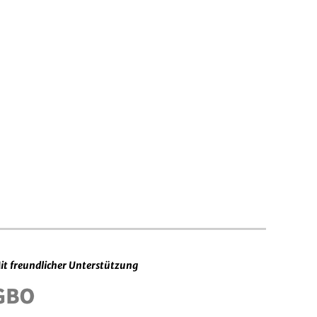
it freundlicher Unterstützung