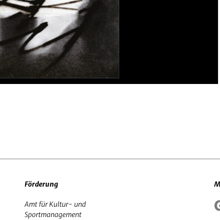
Förderung
M
Amt für Kultur- und
Sportmanagement