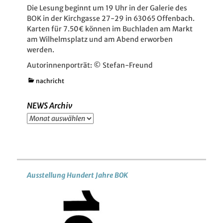
Die Lesung beginnt um 19 Uhr in der Galerie des
BOK in der Kirchgasse 27-29 in 63065 Offenbach.
Karten für 7.50€ können im Buchladen am Markt
am
Wilhelmsplatz und am Abend erworben
werden.
Autorinnenporträt: © Stefan-Freund
Kategorien
nachricht
NEWS Archiv
NEWS
Archiv
Ausstellung Hundert Jahre BOK