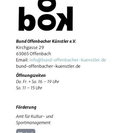
Bund Offenbacher Künstler e.V.
Kirchgasse 29
63065 Offenbach
Email:
info@bund-offenbacher-kuenstler.de
bund-offenbacher-kuenstler.de
Öffnungszeiten
Do. Fr. + Sa. 16 – 19 Uhr
So. 11 – 15 Uhr
Förderung
Amt für Kultur- und
Sportmanagement