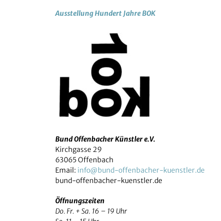
Ausstellung Hundert Jahre BOK
Bund Offenbacher Künstler e.V.
Kirchgasse 29
63065 Offenbach
Email:
info@bund-offenbacher-kuenstler.de
bund-offenbacher-kuenstler.de
Öffnungszeiten
Do. Fr. + Sa. 16 – 19 Uhr