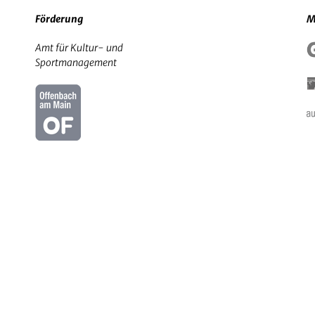
Förderung
M
Amt für Kultur- und
Sportmanagement