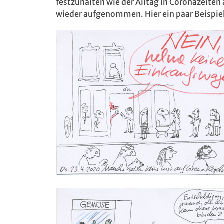
festzuhalten wie der Alltag in Coronazeite
wieder aufgenommen. Hier ein paar Beispie