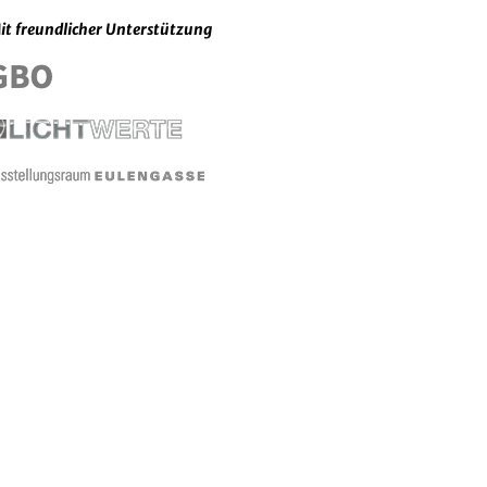
it freundlicher Unterstützung