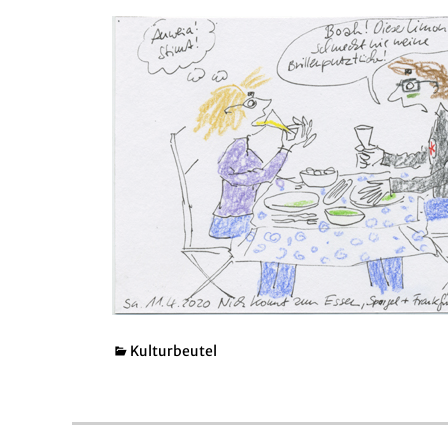
Kategorien
Kulturbeutel