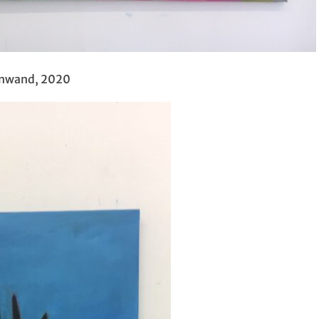
einwand, 2020