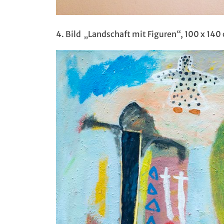
4. Bild „Landschaft mit Figuren“, 100 x 140