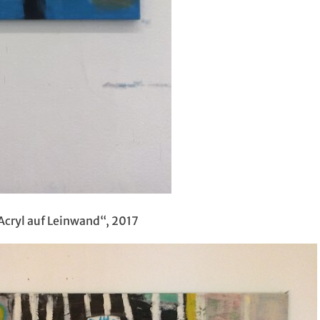
 Acryl auf Leinwand“, 2017