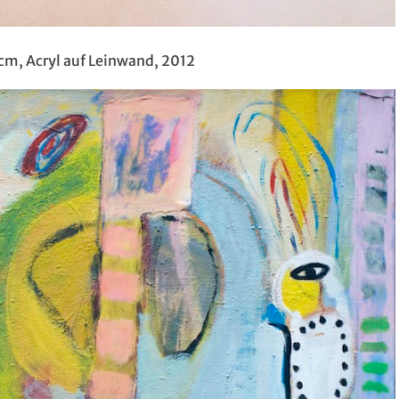
 cm, Acryl auf Leinwand, 2012