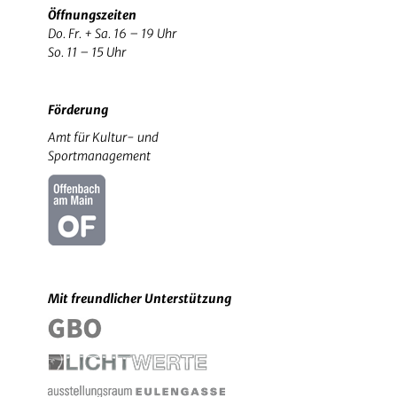
Öffnungszeiten
Do. Fr. + Sa. 16 – 19 Uhr
So. 11 – 15 Uhr
Förderung
Amt für Kultur- und
Sportmanagement
Mit freundlicher Unterstützung