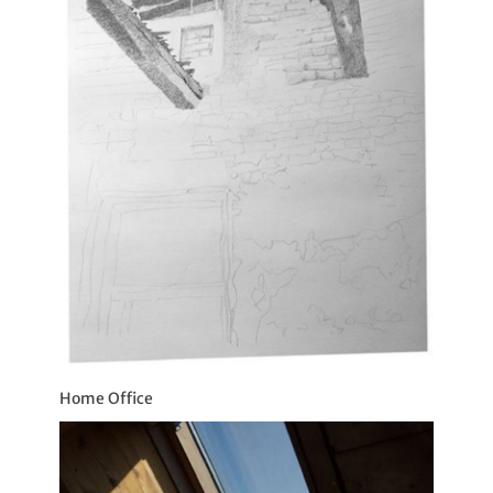
Home Office