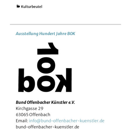
Kategorien
Kulturbeutel
Ausstellung Hundert Jahre BOK
Bund Offenbacher Künstler e.V.
Kirchgasse 29
63065 Offenbach
Email:
info@bund-offenbacher-kuenstler.de
bund-offenbacher-kuenstler.de