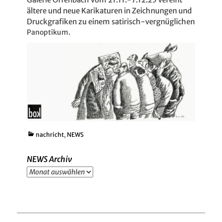
ältere und neue Karikaturen in Zeichnungen und
Druckgrafiken zu einem satirisch-vergnüglichen
Panoptikum.
Kategorien
nachricht
,
NEWS
NEWS Archiv
NEWS
Archiv