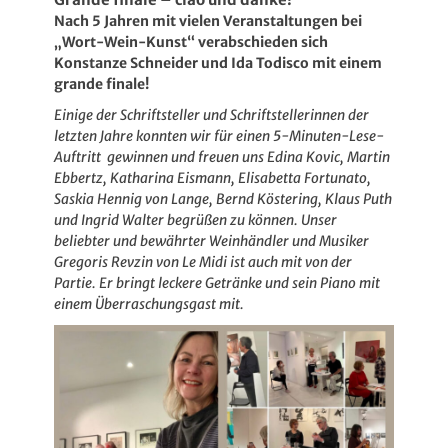
Nach 5 Jahren mit vielen Veranstaltungen bei
„Wort-Wein-Kunst“ verabschieden sich
Konstanze Schneider und Ida Todisco mit einem
grande finale!
Einige der Schriftsteller und Schriftstellerinnen der
letzten Jahre konnten wir für einen 5-Minuten-Lese-
Auftritt gewinnen und freuen uns Edina Kovic, Martin
Ebbertz, Katharina Eismann, Elisabetta Fortunato,
Saskia Hennig von Lange, Bernd Köstering, Klaus Puth
und Ingrid Walter begrüßen zu können. Unser
beliebter und bewährter Weinhändler und Musiker
Gregoris Revzin von Le Midi ist auch mit von der
Partie. Er bringt leckere Getränke und sein Piano mit
einem Überraschungsgast mit.