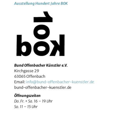
Ausstellung Hundert Jahre BOK
Bund Offenbacher Künstler e.V.
Kirchgasse 29
63065 Offenbach
Email:
info@bund-offenbacher-kuenstler.de
bund-offenbacher-kuenstler.de
Öffnungszeiten
Do. Fr. + Sa. 16 – 19 Uhr
So. 11 – 15 Uhr