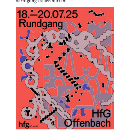
Verfügung stellen dürfen: