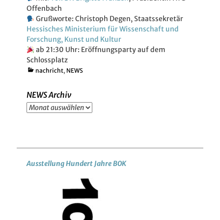
Offenbach
Grußworte: Christoph Degen, Staatssekretär
Hessisches Ministerium für Wissenschaft und
Forschung, Kunst und Kultur
ab 21:30 Uhr: Eröffnungsparty auf dem
Schlossplatz
Kategorien
nachricht
,
NEWS
NEWS Archiv
NEWS
Archiv
Ausstellung Hundert Jahre BOK