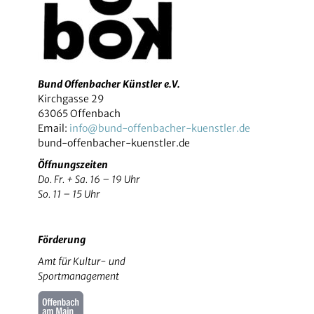
Bund Offenbacher Künstler e.V.
Kirchgasse 29
63065 Offenbach
Email:
info@bund-offenbacher-kuenstler.de
bund-offenbacher-kuenstler.de
Öffnungszeiten
Do. Fr. + Sa. 16 – 19 Uhr
So. 11 – 15 Uhr
Förderung
Amt für Kultur- und
Sportmanagement