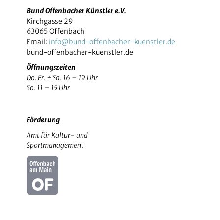
Bund Offenbacher Künstler e.V.
Kirchgasse 29
63065 Offenbach
Email:
info@bund-offenbacher-kuenstler.de
bund-offenbacher-kuenstler.de
Öffnungszeiten
Do. Fr. + Sa. 16 – 19 Uhr
So. 11 – 15 Uhr
Förderung
Amt für Kultur- und
Sportmanagement