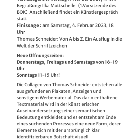
Begrüßung: Ilka Mottscheller (1.Vorsitzende des
BOK) Anschließend findet ein Künstlergespräch
statt
Finissage :
am Samstag, 4. Februar 2023, 18
Uhr
Thomas Schneider: Von A bis Z. Ein Ausflug in die
Welt der Schriftzeichen
Neue Öffnungszeiten:
Donnerstags, Freitags und Samstags von 16-19
Uhr
Sonntags 11-15 Uhr!
Die Collagen von Thomas Schneider entstehen alle
aus gefundenen Plakaten, Anzeigen und
sonstigem Werbematerial. Das darin enthaltene
Textmaterial wird in der künstlerischen
Auseinandersetzung seiner semantischen
Bedeutung entkleidet und es entsteht am Ende
eines suchenden Prozesses eine neue Form, deren
Elemente sich mit der ursprünglich klar
identifizierbaren Botschaft visuell