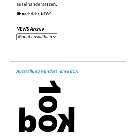
auseinandersetzen.
Kategorien
nachricht
,
NEWS
NEWS Archiv
NEWS
Archiv
Ausstellung Hundert Jahre BOK