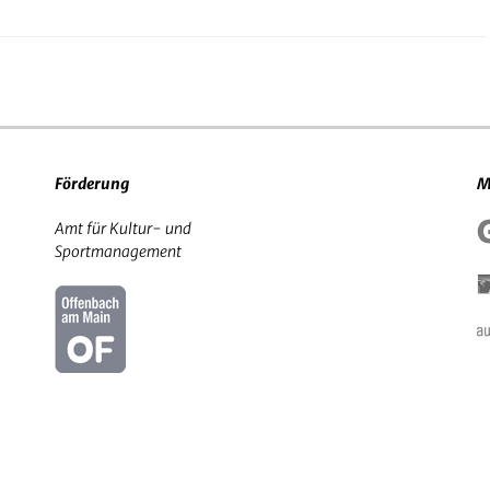
Förderung
M
Amt für Kultur- und
Sportmanagement