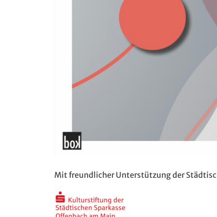
Mit freundlicher Unterstützung der Städtis