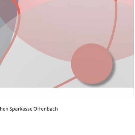
chen Sparkasse Offenbach