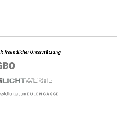
it freundlicher Unterstützung